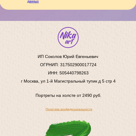
ИП Соколов Юрий Евгеньевич
ОГРНИП: 317502900017724
ИНН: 505440798263
г Москва, ул 1-й Магистральный тупик д 5 стр 4
Портреты на холсте от 2490 руб.
Политика конфиденциальности