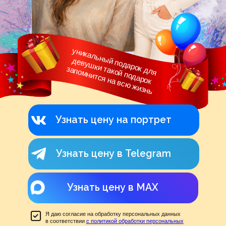
Узнать цену на портрет
Узнать цену в Telegram
Узнать цену в MAX
Я даю согласие на обработку персональных данных
в соответствии
с политикой обработки персональных
данных