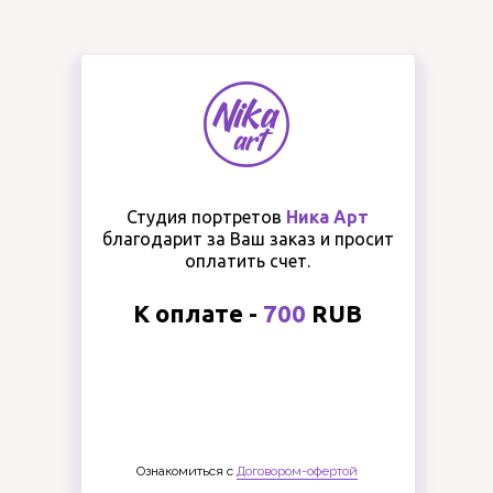
Студия портретов
Ника Арт
благодарит за Ваш заказ и просит
оплатить счет.
К оплате -
700
RUB
Ознакомиться с
Договором-офертой