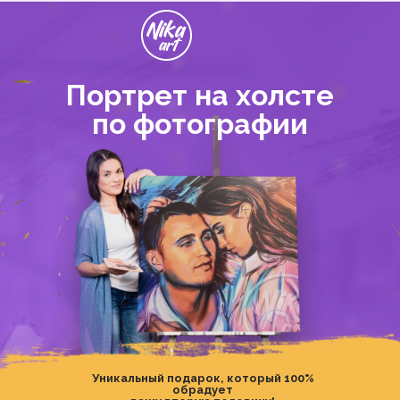
Портрет на холсте
по фотографии
Уникальный подарок, который 100%
обрадует