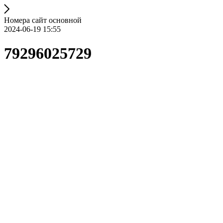
Номера сайт основной
2024-06-19 15:55
79296025729