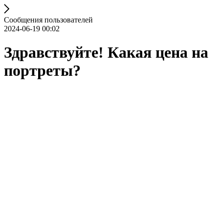
Сообщения пользователей
2024-06-19 00:02
Здравствуйте! Какая цена на
портреты?