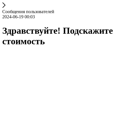
Сообщения пользователей
2024-06-19 00:03
Здравствуйте! Подскажите
стоимость